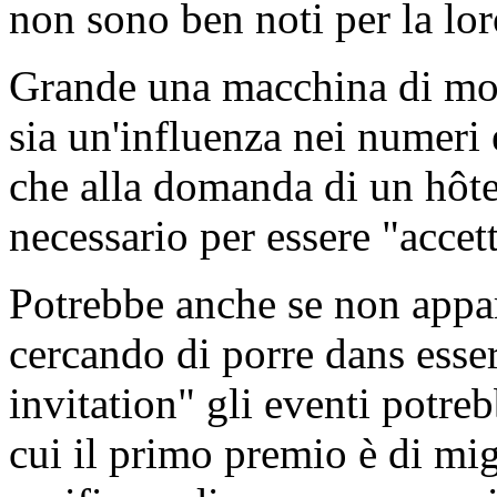
non sono ben noti per la lor
Grande una macchina di molt
sia un'influenza nei numeri
che alla domanda di un hôt
necessario per essere "accett
Potrebbe anche se non appar
cercando di porre dans esser
invitation" gli eventi potre
cui il primo premio è di migl