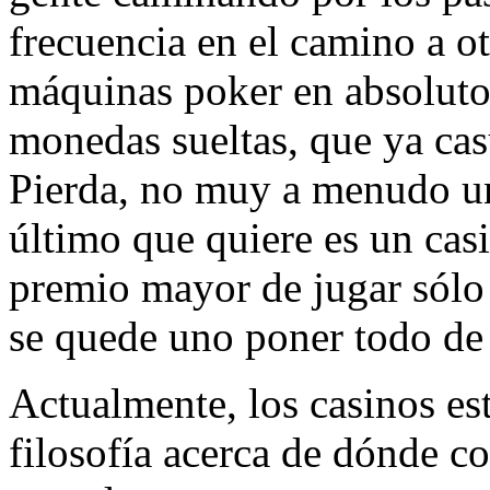
frecuencia en el camino a otr
máquinas poker en absoluto
monedas sueltas, que ya cas
Pierda, no muy a menudo un
último que quiere es un cas
premio mayor de jugar sólo
se quede uno poner todo de 
Actualmente, los casinos e
filosofía acerca de dónde c