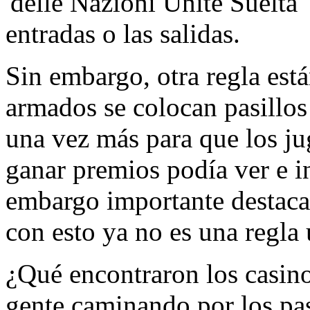
'delle Nazioni Unite Suelta
entradas o las salidas.
Sin embargo, otra regla est
armados se colocan pasillos 
una vez más para que los ju
ganar premios podía ver e in
embargo importante destaca
con esto ya no es una regla 
¿Qué encontraron los casino
gente caminando por los pa