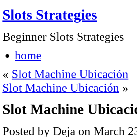
Slots Strategies
Beginner Slots Strategies
home
«
Slot Machine Ubicación
Slot Machine Ubicación
»
Slot Machine Ubicaci
Posted by Deja on March 2