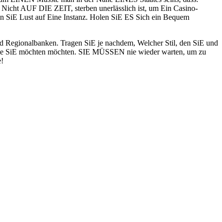
 Nicht AUF DIE ZEIT, sterben unerlässlich ist, um Ein Casino-
 SiE Lust auf Eine Instanz. Holen SiE ES Sich ein Bequem
d Regionalbanken. Tragen SiE je nachdem, Welcher Stil, den SiE und
Wie SiE möchten möchten. SIE MÜSSEN nie wieder warten, um zu
e!