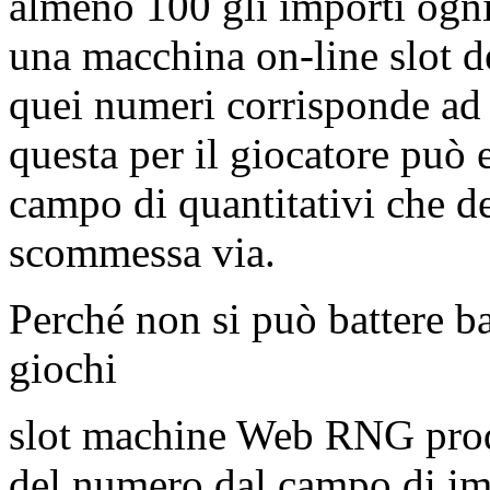
almeno 100 gli importi ogni
una macchina on-line slot d
quei numeri corrisponde ad un
questa per il giocatore può e
campo di quantitativi che de
scommessa via.
Perché non si può battere b
giochi
slot machine Web RNG prod
del numero dal campo di i