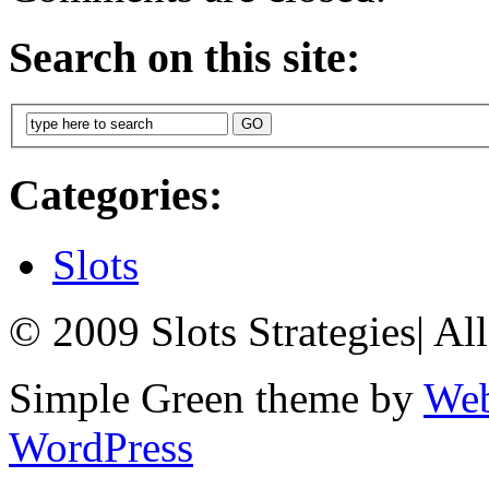
Search on this site:
Categories:
Slots
© 2009 Slots Strategies
|
All
Simple Green theme by
Web
WordPress