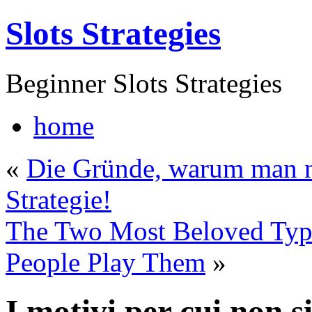
Slots Strategies
Beginner Slots Strategies
home
«
Die Gründe, warum man ni
Strategie!
The Two Most Beloved Typ
People Play Them
»
I motivi per cui non 