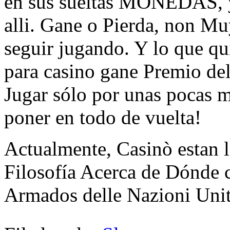
en sus sueltas MONEDAS, y
alli. Gane o Pierda, non
seguir jugando. Y lo que q
para casino gane Premio del
Jugar sólo por unas pocas
poner en todo de vuelta!
Actualmente, Casinò estan 
Filosofía Acerca de Dónde 
Armados delle Nazioni Unit