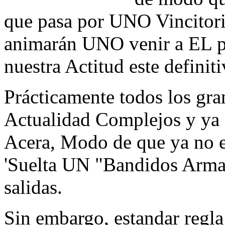
que pasa por UNO Vincitori
animarán UNO venir a EL pis
nuestra Actitud este definit
Prácticamente todos los gra
Actualidad Complejos y ya n
Acera, Modo de que ya no e
'Suelta UN "Bandidos Armado
salidas.
Sin embargo, estandar regl