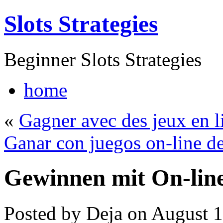
Slots Strategies
Beginner Slots Strategies
home
«
Gagner avec des jeux en l
Ganar con juegos on-line 
Gewinnen mit On-lin
Posted by Deja on August 1