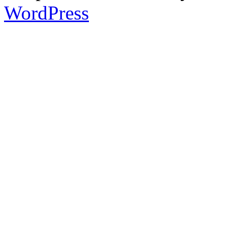
WordPress