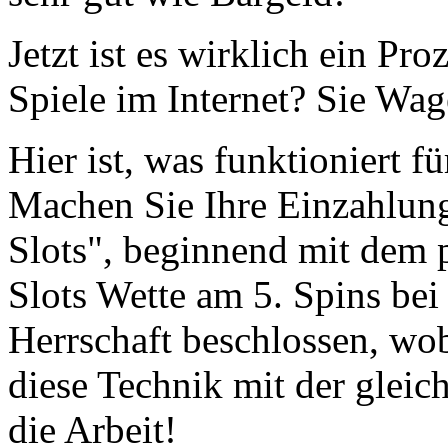
Jetzt ist es wirklich ein Pr
Spiele im Internet? Sie Wag
Hier ist, was funktioniert 
Machen Sie Ihre Einzahlun
Slots", beginnend mit dem 
Slots Wette am 5. Spins be
Herrschaft beschlossen, wob
diese Technik mit der gleic
die Arbeit!