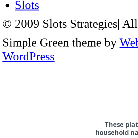
Slots
© 2009 Slots Strategies
|
All
Simple Green theme by
Web
WordPress
These pla
household na