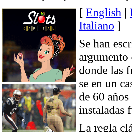
[
English
|
Italiano
]
Se han escr
argumento 
donde las f
se en un ca
de 60 años 
instaladas 
La regla cl