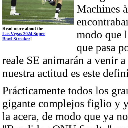
Machines à
encontraban
Read more about the
modo que l
Las Vegas 2024 Super
Bowl Streaker
!
que pasa po
reale SE animarán a venir a e
nuestra actitud es este defi
Prácticamente todos los gra
gigante complejos figlio y y
la acera, de modo que ya no