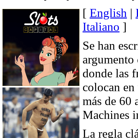
[
English
|
Italiano
]
Se han escr
argumento 
donde las f
colocan en 
más de 60 a
Machines in
La regla cl