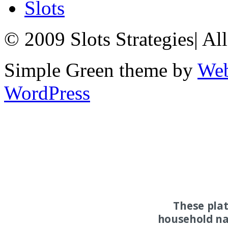
Slots
© 2009 Slots Strategies
|
All
Simple Green theme by
Web
WordPress
These pla
household na