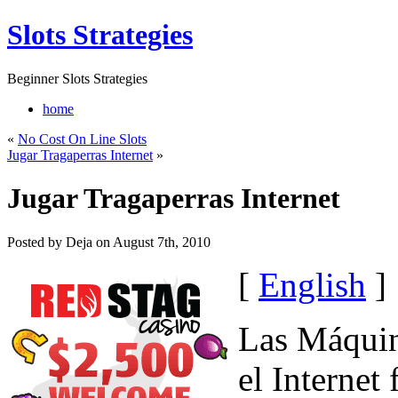
Slots Strategies
Beginner Slots Strategies
home
«
No Cost On Line Slots
Jugar Tragaperras Internet
»
Jugar Tragaperras Internet
Posted by Deja on August 7th, 2010
[
English
]
Las Máquin
el Internet