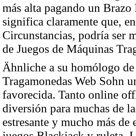
más alta pagando un Brazo 
significa claramente que, en
Circunstancias, podría ser m
de Juegos de Máquinas Tra
Ähnliche a su homólogo de l
Tragamonedas Web Sohn uno
favorecida. Tanto online off
diversión para muchas de l
estresante y mucho más de 
juegos Blackjack y ruleta.