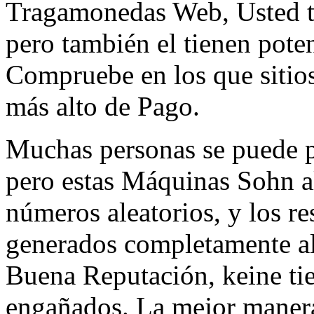
Tragamonedas Web, Usted ti
pero también el tienen pote
Compruebe en los que sitios
más alto de Pago.
Muchas personas se puede p
pero estas Máquinas Sohn a
números aleatorios, y los r
generados completamente al 
Buena Reputación, keine ti
engañados. La mejor manera 