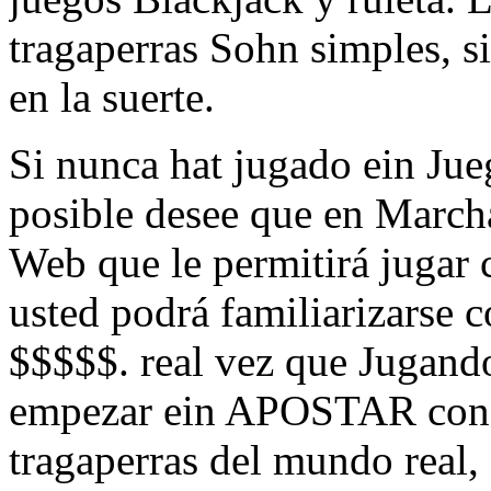
tragaperras Sohn simples, 
en la suerte.
Si nunca hat jugado ein Ju
posible desee que en Marcha
Web que le permitirá jugar 
usted podrá familiarizarse c
$$$$$. real vez que Jugand
empezar ein APOSTAR con Mu
tragaperras del mundo real